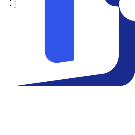
Notícias