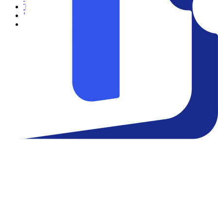
Teatro
Eventos
Notícias