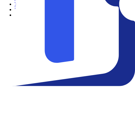
Teatro
Eventos
Notícias