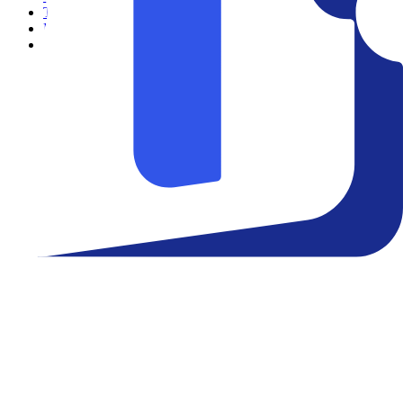
Teatro
Eventos
Notícias