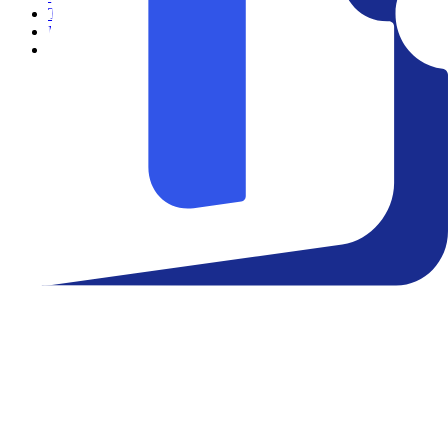
Teatro
Eventos
Notícias