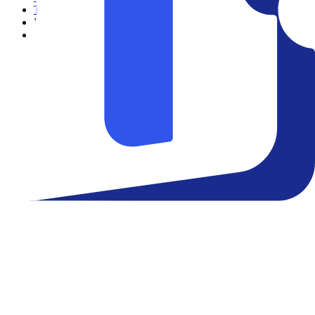
Teatro
Eventos
Notícias