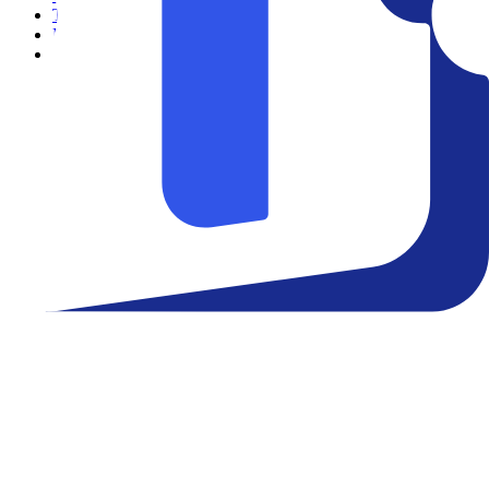
Teatro
Eventos
Notícias