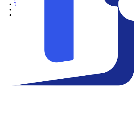
Teatro
Eventos
Notícias