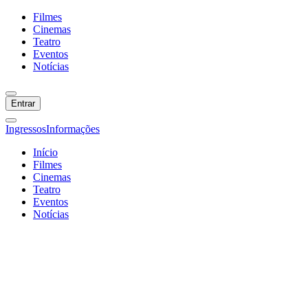
Filmes
Cinemas
Teatro
Eventos
Notícias
Entrar
Ingressos
Informações
Início
Filmes
Cinemas
Teatro
Eventos
Notícias