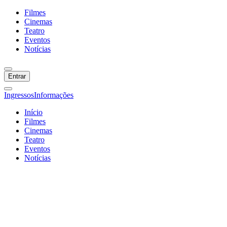
Filmes
Cinemas
Teatro
Eventos
Notícias
Entrar
Ingressos
Informações
Início
Filmes
Cinemas
Teatro
Eventos
Notícias