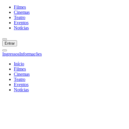
Filmes
Cinemas
Teatro
Eventos
Notícias
Entrar
Ingressos
Informações
Início
Filmes
Cinemas
Teatro
Eventos
Notícias