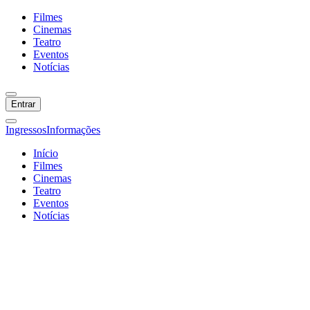
Filmes
Cinemas
Teatro
Eventos
Notícias
Entrar
Ingressos
Informações
Início
Filmes
Cinemas
Teatro
Eventos
Notícias