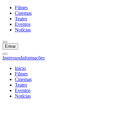
Filmes
Cinemas
Teatro
Eventos
Notícias
Entrar
Ingressos
Informações
Início
Filmes
Cinemas
Teatro
Eventos
Notícias