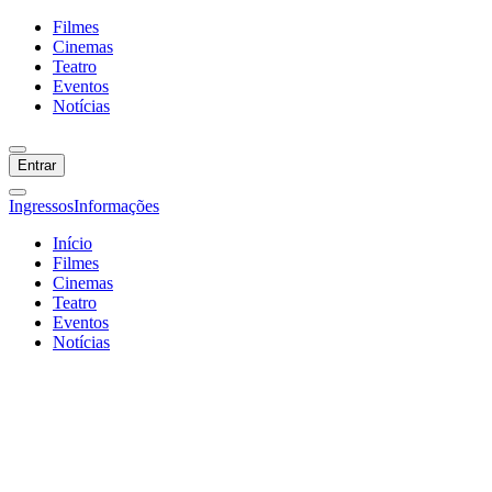
Filmes
Cinemas
Teatro
Eventos
Notícias
Entrar
Ingressos
Informações
Início
Filmes
Cinemas
Teatro
Eventos
Notícias