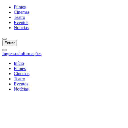
Filmes
Cinemas
Teatro
Eventos
Notícias
Entrar
Ingressos
Informações
Início
Filmes
Cinemas
Teatro
Eventos
Notícias