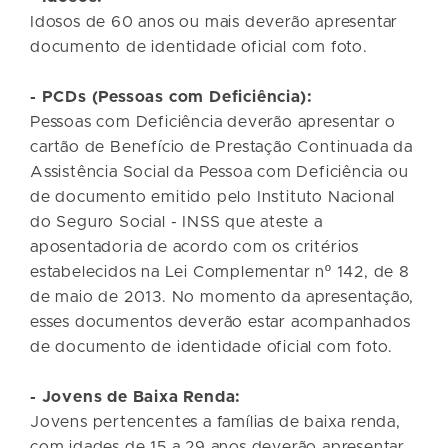
Idosos de 60 anos ou mais deverão apresentar
documento de identidade oficial com foto.
- PCDs (Pessoas com Deficiência):
Pessoas com Deficiência deverão apresentar o
cartão de Benefício de Prestação Continuada da
Assistência Social da Pessoa com Deficiência ou
de documento emitido pelo Instituto Nacional
do Seguro Social - INSS que ateste a
aposentadoria de acordo com os critérios
estabelecidos na Lei Complementar nº 142, de 8
de maio de 2013. No momento da apresentação,
esses documentos deverão estar acompanhados
de documento de identidade oficial com foto.
- Jovens de Baixa Renda:
Jovens pertencentes a famílias de baixa renda,
com idades de 15 a 29 anos deverão apresentar