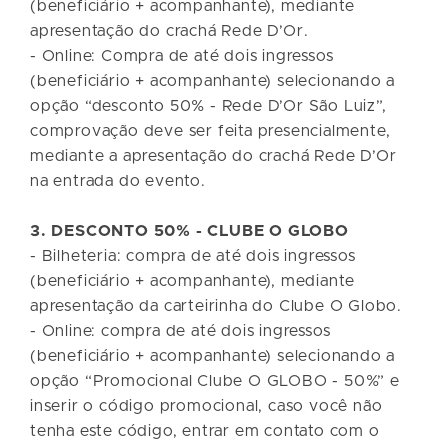
(beneficiário + acompanhante), mediante
apresentação do crachá Rede D’Or.
- Online: Compra de até dois ingressos
(beneficiário + acompanhante) selecionando a
opção “desconto 50% - Rede D’Or São Luiz”,
comprovação deve ser feita presencialmente,
mediante a apresentação do crachá Rede D’Or
na entrada do evento.
3. DESCONTO 50% - CLUBE O GLOBO
- Bilheteria: compra de até dois ingressos
(beneficiário + acompanhante), mediante
apresentação da carteirinha do Clube O Globo.
- Online: compra de até dois ingressos
(beneficiário + acompanhante) selecionando a
opção “Promocional Clube O GLOBO - 50%” e
inserir o código promocional, caso você não
tenha este código, entrar em contato com o