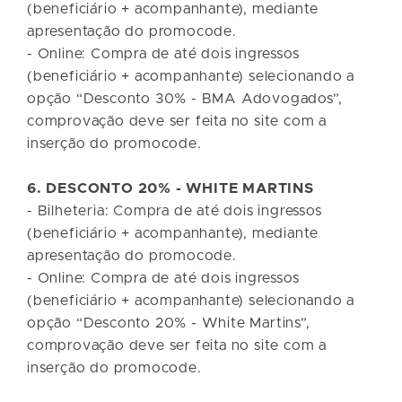
(beneficiário + acompanhante), mediante
apresentação do promocode.
- Online: Compra de até dois ingressos
(beneficiário + acompanhante) selecionando a
opção “Desconto 30% - BMA Adovogados”,
comprovação deve ser feita no site com a
inserção do promocode.
6. DESCONTO 20% - WHITE MARTINS
- Bilheteria: Compra de até dois ingressos
(beneficiário + acompanhante), mediante
apresentação do promocode.
- Online: Compra de até dois ingressos
(beneficiário + acompanhante) selecionando a
opção “Desconto 20% - White Martins”,
comprovação deve ser feita no site com a
inserção do promocode.