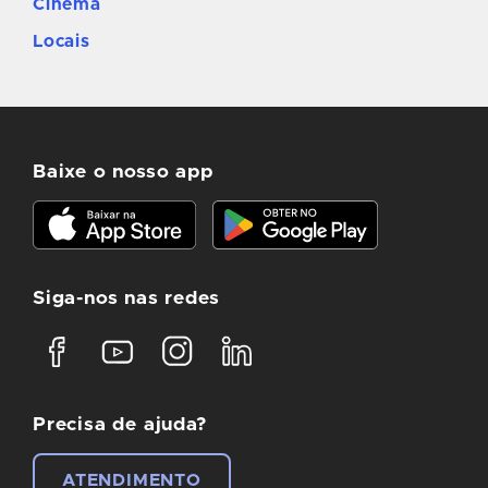
Cinema
Locais
Baixe o nosso app
Siga-nos nas redes
Precisa de ajuda?
ATENDIMENTO