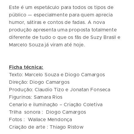
Este é um espetáculo para todos os tipos de
público — especialmente para quem aprecia
humor, sátiras e contos de fadas. A nova
produção apresenta uma proposta totalmente
diferente de tudo o que os fãs de Suzy Brasil e
Marcelo Souza já viram até hoje.
Ficha técnica:
Texto: Marcelo Souza e Diogo Camargos
Direção: Diogo Camargos
Produção: Claudio Tizo e Jonatan Fonseca
Figurinos: Samara Rios
Cenario e iluminação – Criação Coletiva
Trilha sonora : Diogo Camargos
Fotos : Wallace Mendonça
Criação de arte : Thiago Ristow