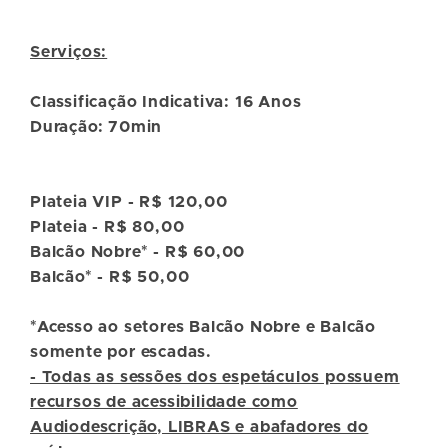
Serviços:
Classificação Indicativa: 16 Anos
Duração: 70min
Plateia VIP - R$ 120,00
Plateia - R$ 80,00
Balcão Nobre* - R$ 60,00
Balcão* - R$ 50,00
*Acesso ao setores Balcão Nobre e Balcão
somente por escadas.
- Todas as sessões dos espetáculos possuem
recursos de acessibilidade como
Audiodescrição, LIBRAS e abafadores do