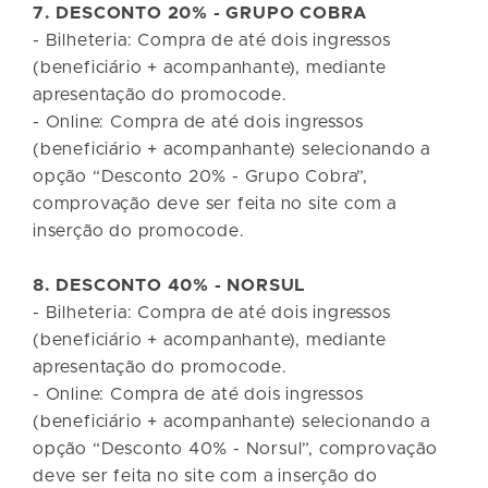
7. DESCONTO 20% - GRUPO COBRA
- Bilheteria: Compra de até dois ingressos
(beneficiário + acompanhante), mediante
apresentação do promocode.
- Online: Compra de até dois ingressos
(beneficiário + acompanhante) selecionando a
opção “Desconto 20% - Grupo Cobra”,
comprovação deve ser feita no site com a
inserção do promocode.
8. DESCONTO 40% - NORSUL
- Bilheteria: Compra de até dois ingressos
(beneficiário + acompanhante), mediante
apresentação do promocode.
- Online: Compra de até dois ingressos
(beneficiário + acompanhante) selecionando a
opção “Desconto 40% - Norsul”, comprovação
deve ser feita no site com a inserção do