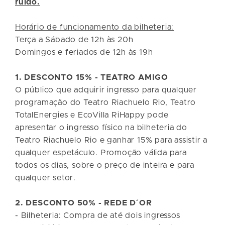
ruído.
Horário de funcionamento da bilheteria:
Terça a Sábado de 12h às 20h
Domingos e feriados de 12h às 19h
1. DESCONTO 15% - TEATRO AMIGO
O público que adquirir ingresso para qualquer
programação do Teatro Riachuelo Rio, Teatro
TotalEnergies e EcoVilla RiHappy pode
apresentar o ingresso físico na bilheteria do
Teatro Riachuelo Rio e ganhar 15% para assistir a
qualquer espetáculo. Promoção válida para
todos os dias, sobre o preço de inteira e para
qualquer setor.
2. DESCONTO 50% - REDE D´OR
- Bilheteria: Compra de até dois ingressos