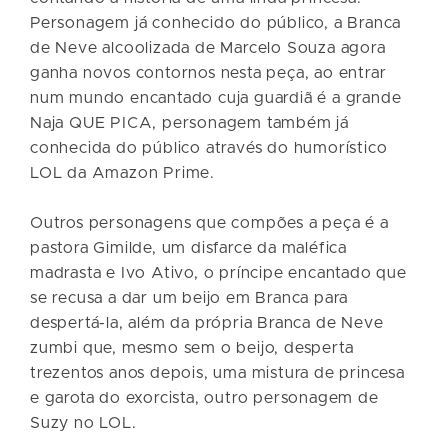
Personagem já conhecido do público, a Branca
de Neve alcoolizada de Marcelo Souza agora
ganha novos contornos nesta peça, ao entrar
num mundo encantado cuja guardiã é a grande
Naja QUE PICA, personagem também já
conhecida do público através do humorístico
LOL da Amazon Prime.
Outros personagens que compões a peça é a
pastora Gimilde, um disfarce da maléfica
madrasta e Ivo Ativo, o príncipe encantado que
se recusa a dar um beijo em Branca para
despertá-la, além da própria Branca de Neve
zumbi que, mesmo sem o beijo, desperta
trezentos anos depois, uma mistura de princesa
e garota do exorcista, outro personagem de
Suzy no LOL.