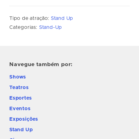
Tipo de atração:
Stand Up
Categorias:
Stand-Up
Navegue também por:
Shows
Teatros
Esportes
Eventos
Exposições
Stand Up