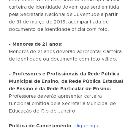
carteira de Identidade Jovem que será emitida
pela Secretaria Nacional de Juventude a partir
de 31 de março de 2016, acompanhada de
documento de identidade oficial com foto.
- Menores de 21 anos:
Menores de 21 anos deverão apresentar Carteira
de identidade ou documento com foto válido.
- Professores e Profissionais da Rede Pública
Municipal de Ensino, da Rede Pública Estadual
de Ensino e da Rede Particular de Ensino:
Professores deverão apresentar carteira
funcional emitida pela Secretaria Municipal de
Educação do Rio de Janeiro.
Política de Cancelamento
:
clique aqui.