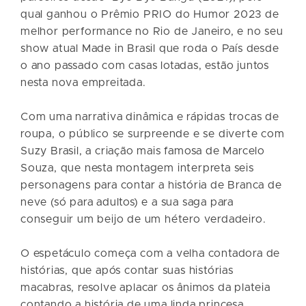
qual ganhou o Prêmio PRIO do Humor 2023 de
melhor performance no Rio de Janeiro, e no seu
show atual Made in Brasil que roda o País desde
o ano passado com casas lotadas, estão juntos
nesta nova empreitada.
Com uma narrativa dinâmica e rápidas trocas de
roupa, o público se surpreende e se diverte com
Suzy Brasil, a criação mais famosa de Marcelo
Souza, que nesta montagem interpreta seis
personagens para contar a história de Branca de
neve (só para adultos) e a sua saga para
conseguir um beijo de um hétero verdadeiro.
O espetáculo começa com a velha contadora de
histórias, que após contar suas histórias
macabras, resolve aplacar os ânimos da plateia
contando a história de uma linda princesa.