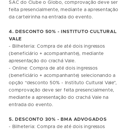
SAC do Clube o Globo, comprovação deve ser
feita presencialmente, mediante a apresentação
da carteirinha na entrada do evento.
4. DESCONTO 50% - INSTITUTO CULTURAL
VALE
- Bilheteria: Compra de até dois ingressos
(beneficiário + acompanhante), mediante
apresentação do crachá Vale.
- Online: Compra de até dois ingressos
(beneficiário + acompanhante) selecionando a
opção “desconto 50% - Instituto Cultural Vale”,
comprovação deve ser feita presencialmente,
mediante a apresentação do crachá Vale na
entrada do evento.
5. DESCONTO 30% - BMA ADVOGADOS
- Bilheteria: Compra de até dois ingressos