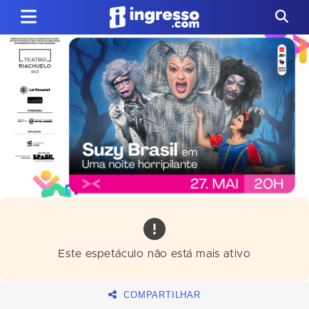
Este espetáculo não está mais ativo
COMPARTILHAR