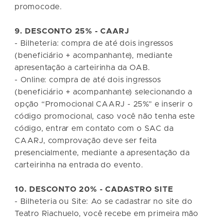
promocode.
9. DESCONTO 25% - CAARJ
- Bilheteria: compra de até dois ingressos
(beneficiário + acompanhante), mediante
apresentação a carteirinha da OAB.
- Online: compra de até dois ingressos
(beneficiário + acompanhante) selecionando a
opção “Promocional CAARJ - 25%” e inserir o
código promocional, caso você não tenha este
código, entrar em contato com o SAC da
CAARJ, comprovação deve ser feita
presencialmente, mediante a apresentação da
carteirinha na entrada do evento.
10. DESCONTO 20% - CADASTRO SITE
- Bilheteria ou Site: Ao se cadastrar no site do
Teatro Riachuelo, você recebe em primeira mão