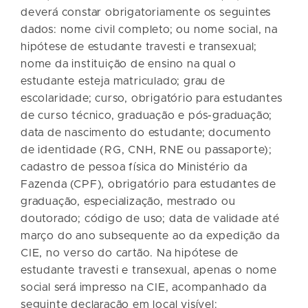
deverá constar obrigatoriamente os seguintes
dados: nome civil completo; ou nome social, na
hipótese de estudante travesti e transexual;
nome da instituição de ensino na qual o
estudante esteja matriculado; grau de
escolaridade; curso, obrigatório para estudantes
de curso técnico, graduação e pós-graduação;
data de nascimento do estudante; documento
de identidade (RG, CNH, RNE ou passaporte);
cadastro de pessoa física do Ministério da
Fazenda (CPF), obrigatório para estudantes de
graduação, especialização, mestrado ou
doutorado; código de uso; data de validade até
março do ano subsequente ao da expedição da
CIE, no verso do cartão. Na hipótese de
estudante travesti e transexual, apenas o nome
social será impresso na CIE, acompanhado da
seguinte declaração em local visível: