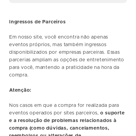
Ingressos de Parceiros
Em nosso site, você encontra não apenas
eventos próprios, mas também ingressos
disponibilizados por empresas parceiras. Essas
parcerias ampliam as opções de entretenimento
para você, mantendo a praticidade na hora da
compra.
Atenção:
Nos casos em que a compra for realizada para
eventos operados por sites parceiros,
o suporte
e a resolução de problemas relacionados à
compra (como dúvidas, cancelamentos,
reembolsos ou alterações de