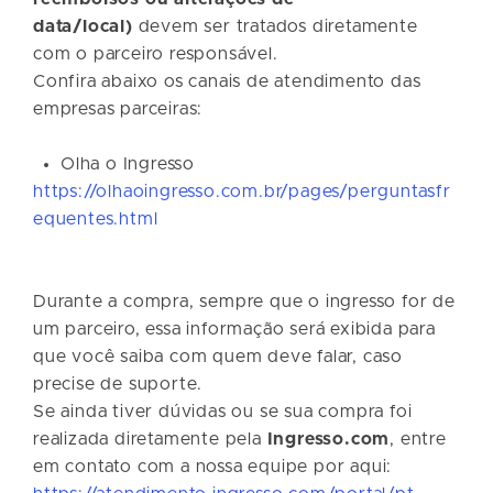
data/local)
devem ser tratados diretamente
com o parceiro responsável.
Confira abaixo os canais de atendimento das
empresas parceiras:
Olha o Ingresso
https://olhaoingresso.com.br/pages/perguntasfr
equentes.html
Durante a compra, sempre que o ingresso for de
um parceiro, essa informação será exibida para
que você saiba com quem deve falar, caso
precise de suporte.
Se ainda tiver dúvidas ou se sua compra foi
realizada diretamente pela
Ingresso.com
, entre
em contato com a nossa equipe por aqui: