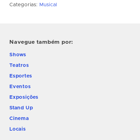
Categorias:
Musical
Navegue também por:
Shows
Teatros
Esportes
Eventos
Exposições
Stand Up
Cinema
Locais