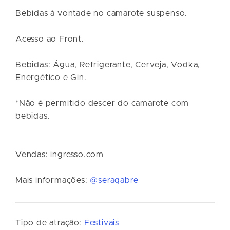
Bebidas à vontade no camarote suspenso.
Acesso ao Front.
Bebidas: Água, Refrigerante, Cerveja, Vodka,
Energético e Gin.
*Não é permitido descer do camarote com
bebidas.
Vendas: ingresso.com
Mais informações:
@seraqabre
Tipo de atração:
Festivais