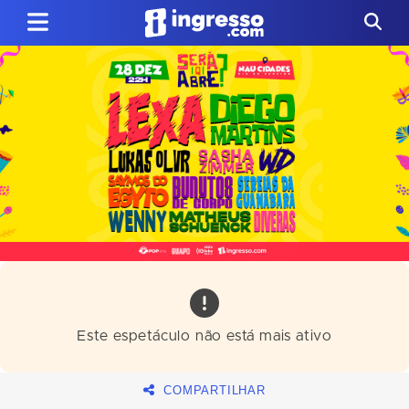
Este espetáculo não está mais ativo
COMPARTILHAR