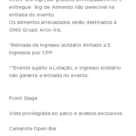
entregue
1kg de Alimento não perecível na
entrada do evento.
Os alimentos arrecadados serão destinados à
ONG Grupo Arco-Íris.
*Retirada de ingresso solidário limitado a 5
ingressos por CPF.
**Evento sujeito a Lotação, o ingresso solidário
não garante a entrada no evento.
Front Stage
Vista privilegiada do palco e acessos exclusivos.
Camarote Open Bar