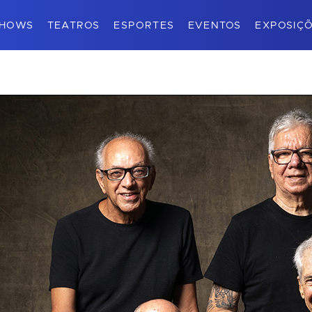
HOWS
TEATROS
ESPORTES
EVENTOS
EXPOSIÇ