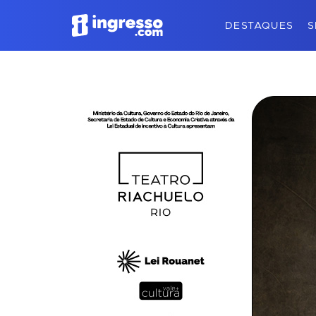
DESTAQUES
S