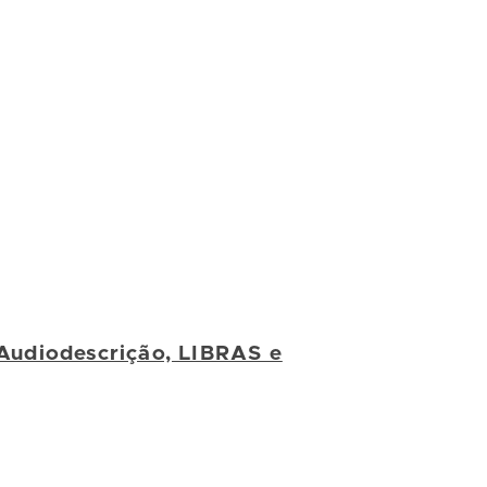
 Audiodescrição, LIBRAS e