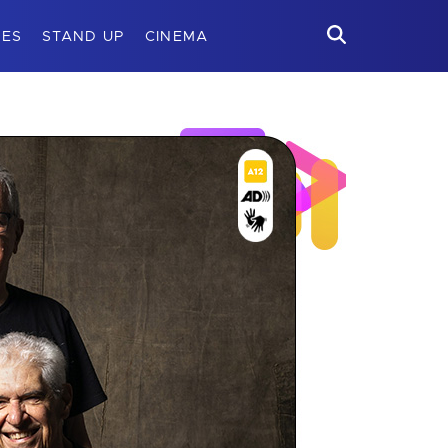
ÕES
STAND UP
CINEMA