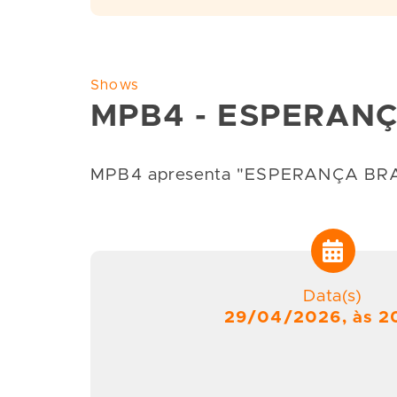
Shows
MPB4 - ESPERANÇ
MPB4 apresenta "ESPERANÇA BRASIL
Data(s)
29/04/2026, às 