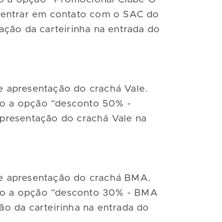
, entrar em contato com o SAC do
ação da carteirinha na entrada do
te apresentação do crachá Vale.
ndo a opção “desconto 50% -
 apresentação do crachá Vale na
nte apresentação do crachá BMA.
ando a opção “desconto 30% - BMA
o da carteirinha na entrada do