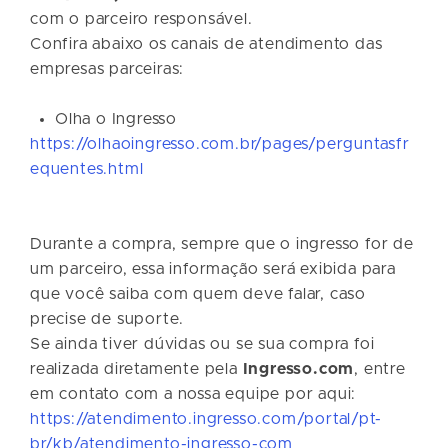
com o parceiro responsável.
Confira abaixo os canais de atendimento das
empresas parceiras:
Olha o Ingresso
https://olhaoingresso.com.br/pages/perguntasfr
equentes.html
Durante a compra, sempre que o ingresso for de
um parceiro, essa informação será exibida para
que você saiba com quem deve falar, caso
precise de suporte.
Se ainda tiver dúvidas ou se sua compra foi
realizada diretamente pela
Ingresso.com
, entre
em contato com a nossa equipe por aqui:
https://atendimento.ingresso.com/portal/pt-
br/kb/atendimento-ingresso-com