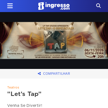
COMPARTILHAR
Teatros
"Let's Tap"
Venha Se Divertir!