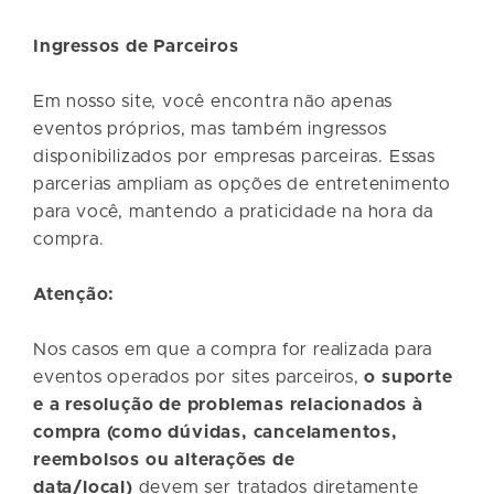
Ingressos de Parceiros
Em nosso site, você encontra não apenas
eventos próprios, mas também ingressos
disponibilizados por empresas parceiras. Essas
parcerias ampliam as opções de entretenimento
para você, mantendo a praticidade na hora da
compra.
Atenção:
Nos casos em que a compra for realizada para
eventos operados por sites parceiros,
o suporte
e a resolução de problemas relacionados à
compra (como dúvidas, cancelamentos,
reembolsos ou alterações de
data/local)
devem ser tratados diretamente