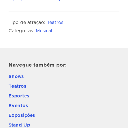
Tipo de atração:
Teatros
Categorias:
Musical
Navegue também por:
Shows
Teatros
Esportes
Eventos
Exposições
Stand Up