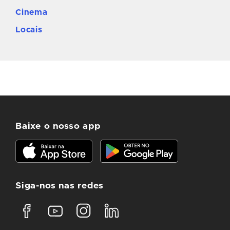
Cinema
Locais
Baixe o nosso app
Siga-nos nas redes