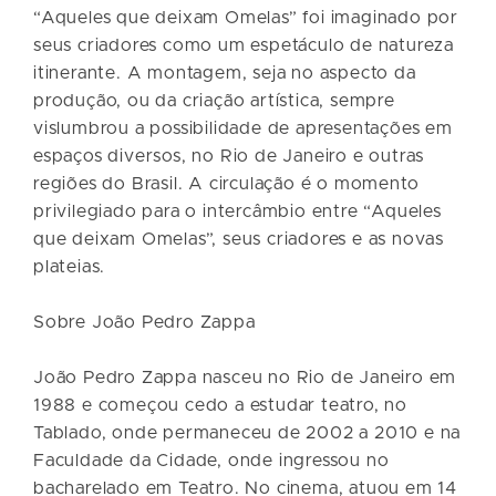
“Aqueles que deixam Omelas” foi imaginado por
seus criadores como um espetáculo de natureza
itinerante. A montagem, seja no aspecto da
produção, ou da criação artística, sempre
vislumbrou a possibilidade de apresentações em
espaços diversos, no Rio de Janeiro e outras
regiões do Brasil. A circulação é o momento
privilegiado para o intercâmbio entre “Aqueles
que deixam Omelas”, seus criadores e as novas
plateias.
Sobre João Pedro Zappa
João Pedro Zappa nasceu no Rio de Janeiro em
1988 e começou cedo a estudar teatro, no
Tablado, onde permaneceu de 2002 a 2010 e na
Faculdade da Cidade, onde ingressou no
bacharelado em Teatro. No cinema, atuou em 14