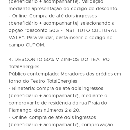
(beneficiário + acompanhante). Validação
mediante apresentação do código de desconto.
- Online: Compra de até dois ingressos
(beneficiário + acompanhante) selecionando a
opção “desconto 50% - INSTITUTO CULTURAL
VALE”. Para validar, basta inserir o código no
campo CUPOM.
4. DESCONTO 50% VIZINHOS DO TEATRO
TotalEnergies
Público contemplado: Moradores dos prédios em
torno do Teatro TotalEnergies
- Bilheteria: compra de até dois ingressos
(beneficiário + acompanhante), mediante o
comprovante de residência da rua Praia do
Flamengo, dos números 2 a 20.
- Online: compra de até dois ingressos
(beneficiário + acompanhante), comprovação