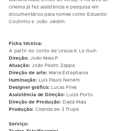
cinema já fez assistência e pesquisa em
documentários para nomes como Eduardo
Coutinho e João Jardim.
Ficha técnica:
A partir do conto de Ursula K Le Guin
Direção:
João Maia P
Atuação:
João Pedro Zappa
Direção de arte:
Maria Estephania
Iluminação:
Luís Paulo Neném
Designer gráfico:
Lucas Pires
Assistência de Direção:
Luiza Porto
Direção de Produção:
Dadá Maia
Produção:
Ciranda de 3 Trupe
Serviço: