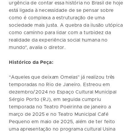
urgência de contar essa história no Brasil de hoje
está ligada à necessidade de se pensar sobre
como é complexa a estruturação de uma
sociedade mais justa. A quebra da ilusão utópica
como caminho para lidar com a turbidez da
realidade da experiência social humana no
mundo”, avalia o diretor.
Histórico da Peça:
“Aqueles que deixam Omelas” já realizou três
temporadas no Rio de Janeiro. Estreou em
dezembro/2024 no Espaço Cultural Municipal
Sérgio Porto (RJ), em seguida cumpriu
temporada no Teatro Poeirinha de janeiro a
março de 2025 e no Teatro Municipal Café
Pequeno em maio de 2025, além de ter feito
uma apresentação no programa cultural Usina