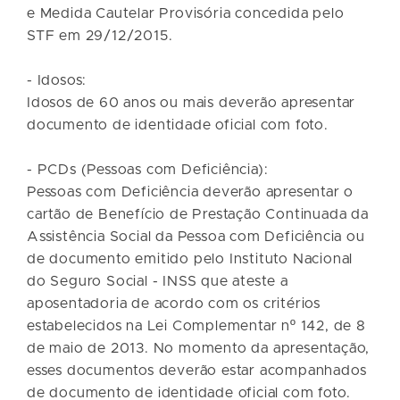
e Medida Cautelar Provisória concedida pelo
STF em 29/12/2015.
- Idosos:
Idosos de 60 anos ou mais deverão apresentar
documento de identidade oficial com foto.
- PCDs (Pessoas com Deficiência):
Pessoas com Deficiência deverão apresentar o
cartão de Benefício de Prestação Continuada da
Assistência Social da Pessoa com Deficiência ou
de documento emitido pelo Instituto Nacional
do Seguro Social - INSS que ateste a
aposentadoria de acordo com os critérios
estabelecidos na Lei Complementar nº 142, de 8
de maio de 2013. No momento da apresentação,
esses documentos deverão estar acompanhados
de documento de identidade oficial com foto.