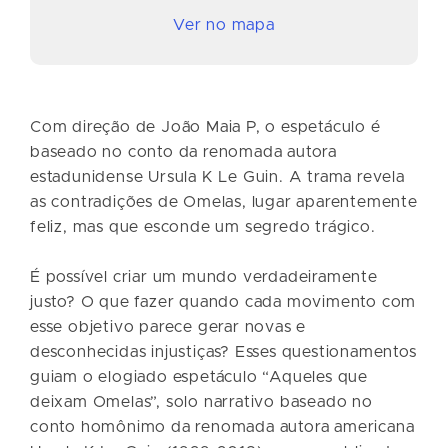
Ver no mapa
Com direção de João Maia P, o espetáculo é
baseado no conto da renomada autora
estadunidense Ursula K Le Guin. A trama revela
as contradições de Omelas, lugar aparentemente
feliz, mas que esconde um segredo trágico.
É possível criar um mundo verdadeiramente
justo? O que fazer quando cada movimento com
esse objetivo parece gerar novas e
desconhecidas injustiças? Esses questionamentos
guiam o elogiado espetáculo “Aqueles que
deixam Omelas”, solo narrativo baseado no
conto homônimo da renomada autora americana