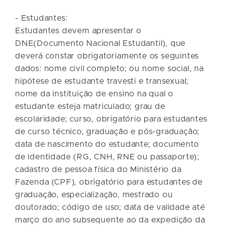
- Estudantes:
Estudantes devem apresentar o
DNE(Documento Nacional Estudantil), que
deverá constar obrigatoriamente os seguintes
dados: nome civil completo; ou nome social, na
hipótese de estudante travesti e transexual;
nome da instituição de ensino na qual o
estudante esteja matriculado; grau de
escolaridade; curso, obrigatório para estudantes
de curso técnico, graduação e pós-graduação;
data de nascimento do estudante; documento
de identidade (RG, CNH, RNE ou passaporte);
cadastro de pessoa física do Ministério da
Fazenda (CPF), obrigatório para estudantes de
graduação, especialização, mestrado ou
doutorado; código de uso; data de validade até
março do ano subsequente ao da expedição da