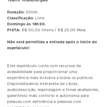
Teatro TotalEnergies
Duração:
50min.
Classificação:
Livre.
Domingo às 18h30.
PISTA:
R$ 50,00 Inteira / R$ 25,00 Meia.
Não será permitida a entrada após o início do
espetáculo!
Este espetáculo conta com recursos de
acessibilidade para proporcionar uma
experiência mais inclusiva a todos os públicos.
Disponibilizamos intérprete de Libras,
audiodescrição, legendagem e fones abafadores,
garantindo mais conforto e autonomia para
pessoas com deficiência e pessoas com