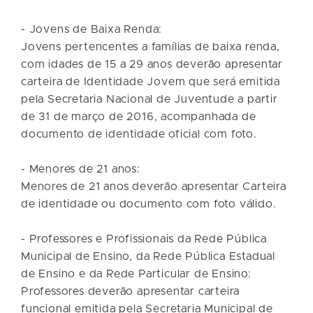
- Jovens de Baixa Renda:
Jovens pertencentes a famílias de baixa renda,
com idades de 15 a 29 anos deverão apresentar
carteira de Identidade Jovem que será emitida
pela Secretaria Nacional de Juventude a partir
de 31 de março de 2016, acompanhada de
documento de identidade oficial com foto.
- Menores de 21 anos:
Menores de 21 anos deverão apresentar Carteira
de identidade ou documento com foto válido.
- Professores e Profissionais da Rede Pública
Municipal de Ensino, da Rede Pública Estadual
de Ensino e da Rede Particular de Ensino:
Professores deverão apresentar carteira
funcional emitida pela Secretaria Municipal de