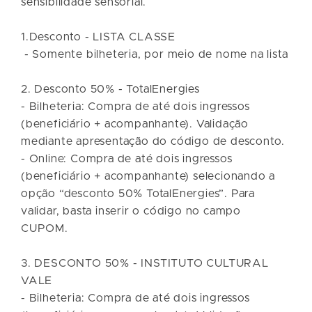
sensibilidade sensorial.
1.Desconto - LISTA CLASSE
- Somente bilheteria, por meio de nome na lista
2. Desconto 50% - TotalEnergies
- Bilheteria: Compra de até dois ingressos
(beneficiário + acompanhante). Validação
mediante apresentação do código de desconto.
- Online: Compra de até dois ingressos
(beneficiário + acompanhante) selecionando a
opção “desconto 50% TotalEnergies”. Para
validar, basta inserir o código no campo
CUPOM.
3. DESCONTO 50% - INSTITUTO CULTURAL
VALE
- Bilheteria: Compra de até dois ingressos