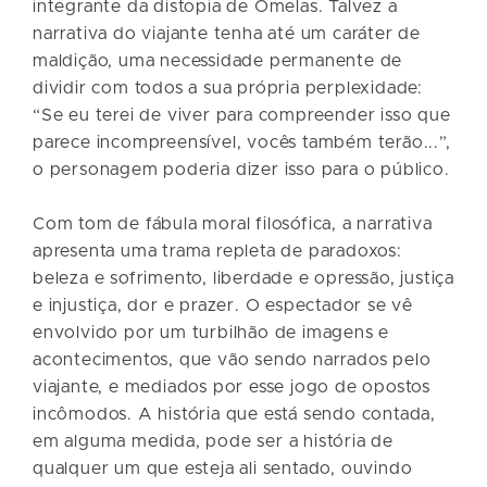
integrante da distopia de Omelas. Talvez a
narrativa do viajante tenha até um caráter de
maldição, uma necessidade permanente de
dividir com todos a sua própria perplexidade:
“Se eu terei de viver para compreender isso que
parece incompreensível, vocês também terão...”,
o personagem poderia dizer isso para o público.
Com tom de fábula moral filosófica, a narrativa
apresenta uma trama repleta de paradoxos:
beleza e sofrimento, liberdade e opressão, justiça
e injustiça, dor e prazer. O espectador se vê
envolvido por um turbilhão de imagens e
acontecimentos, que vão sendo narrados pelo
viajante, e mediados por esse jogo de opostos
incômodos. A história que está sendo contada,
em alguma medida, pode ser a história de
qualquer um que esteja ali sentado, ouvindo