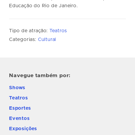
Educação do Rio de Janeiro.
Tipo de atração:
Teatros
Categorias:
Cultural
Navegue também por:
Shows
Teatros
Esportes
Eventos
Exposições