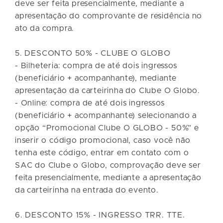
deve ser feita presencialmente, mediante a
apresentação do comprovante de residência no
ato da compra.
5. DESCONTO 50% - CLUBE O GLOBO
- Bilheteria: compra de até dois ingressos
(beneficiário + acompanhante), mediante
apresentação da carteirinha do Clube O Globo.
- Online: compra de até dois ingressos
(beneficiário + acompanhante) selecionando a
opção “Promocional Clube O GLOBO - 50%” e
inserir o código promocional, caso você não
tenha este código, entrar em contato com o
SAC do Clube o Globo, comprovação deve ser
feita presencialmente, mediante a apresentação
da carteirinha na entrada do evento.
6. DESCONTO 15% - INGRESSO TRR. TTE.