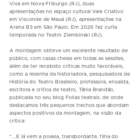
Viva em Nova Friburgo (RJ), duas
apresentações no espaço cultural Vale Criativo
em Visconde de Mauá (RJ), apresentações na
Arena B3 em São Paulo. Em 2026 fez curta
temporada no Teatro Ziembinski (RJ).
A montagem obteve um excelente resultado de
público, com casas cheias em todas as sessões,
além de ter recebido críticas muito favoráveis,
como a resenha da historiadora, pesquisadora de
História do Teatro Brasileiro, professora, ensaísta,
escritora e crítica de teatro, Tânia Brandão,
publicada no seu blog Folias teatrais, de onde
destacamos três pequenos trechos que abordam
aspectos positivos da montagem, na visão da
crítica:
“...E lá vem a poesia, transbordante, filha do