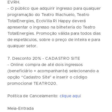
EVRH.
- O público que adquirir ingresso para qualquer
programação do Teatro Riachuelo, Teatro
TotalEnergies, EcoVilla Ri Happy deverá
apresentar o ingresso na bilheteria do Teatro
TotalEnergies. Promoção válida para todos dias
de espetáculos, sobre o preço de inteira e para
qualquer setor.
7. Desconto 20% - CADASTRO SITE
- Online: compra de até dois ingressos
(beneficiário + acompanhante) selecionando a
opção “Cadastro Site” e inserir o código
promocional TEATRO20.
Politíca de Cancelamento:
clique aqui
Meia-Entrada