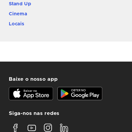
Stand Up
Cinema
Locais
Baixe o nosso app
Siga-nos nas redes