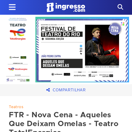
COMPARTILHAR
Teatros
FTR - Nova Cena - Aqueles
Que Deixam Omelas - Teatro