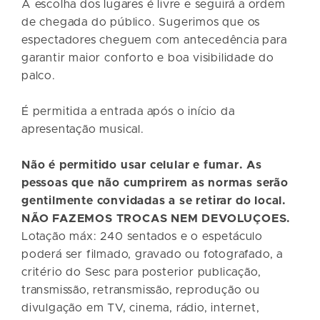
A escolha dos lugares é livre e seguirá a ordem
de chegada do público. Sugerimos que os
espectadores cheguem com antecedência para
garantir maior conforto e boa visibilidade do
palco.
É permitida a entrada após o início da
apresentação musical.
Não é permitido usar celular e fumar. As
pessoas que não cumprirem as normas serão
gentilmente convidadas a se retirar do local.
NÃO FAZEMOS TROCAS NEM DEVOLUÇOES.
Lotação máx: 240 sentados e o espetáculo
poderá ser filmado, gravado ou fotografado, a
critério do Sesc para posterior publicação,
transmissão, retransmissão, reprodução ou
divulgação em TV, cinema, rádio, internet,