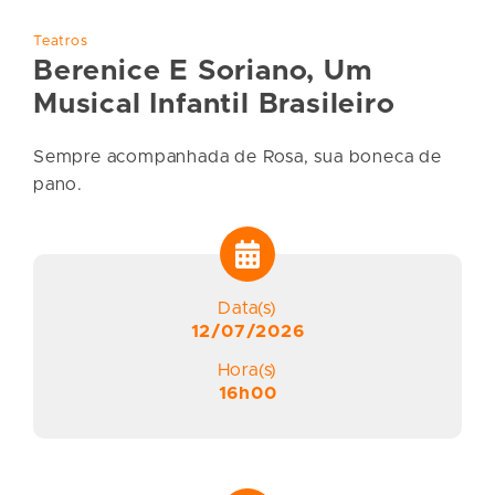
Teatros
Berenice E Soriano, Um
Musical Infantil Brasileiro
Sempre acompanhada de Rosa, sua boneca de
pano.
Data(s)
12/07/2026
Hora(s)
16h00