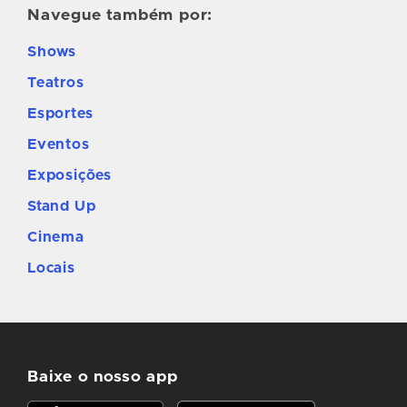
Navegue também por:
Shows
Teatros
Esportes
Eventos
Exposições
Stand Up
Cinema
Locais
Baixe o nosso app