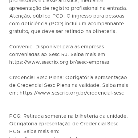
professores e classe artística, mediante
apresentação de registro profissional na entrada.
Atenção, público PCD: O ingresso para pessoas
com deficiência (PCD) inclui um acompanhante
gratuito, que deve ser retirado na bilheteria.
Convênio: Disponível para as empresas
conveniadas ao Sesc RJ. Saiba mais em:
https://www.sescrio.org.br/sesc-empresa
Credencial Sesc Plena: Obrigatória apresentação
de Credencial Sesc Plena na validade. Saiba mais
em: https://www.sescrio.org.br/credencial-sesc
PCG: Retirada somente na bilheteria da unidade.
Obrigatória apresentação de Credencial Sesc
PCG. Saiba mais em: