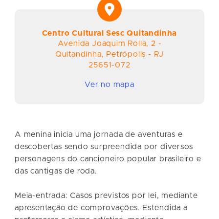
Centro Cultural Sesc Quitandinha
Avenida Joaquim Rolla
,
2
-
Quitandinha
,
Petrópolis
-
RJ
25651-072
Ver no mapa
A menina inicia uma jornada de aventuras e
descobertas sendo surpreendida por diversos
personagens do cancioneiro popular brasileiro e
das cantigas de roda.
Meia-entrada: Casos previstos por lei, mediante
apresentação de comprovações. Estendida a