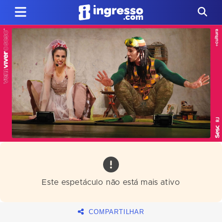
Este espetáculo não está mais ativo
COMPARTILHAR