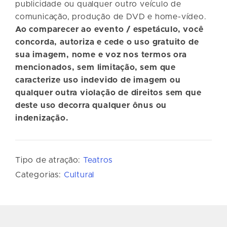
publicidade ou qualquer outro veículo de
comunicação, produção de DVD e home-vídeo.
Ao comparecer ao evento / espetáculo, você
concorda, autoriza e cede o uso gratuito de
sua imagem, nome e voz nos termos ora
mencionados, sem limitação, sem que
caracterize uso indevido de imagem ou
qualquer outra violação de direitos sem que
deste uso decorra qualquer ônus ou
indenização.
Tipo de atração:
Teatros
Categorias:
Cultural