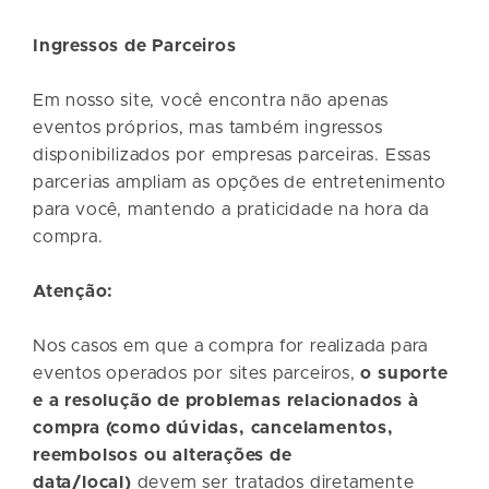
Ingressos de Parceiros
Em nosso site, você encontra não apenas
eventos próprios, mas também ingressos
disponibilizados por empresas parceiras. Essas
parcerias ampliam as opções de entretenimento
para você, mantendo a praticidade na hora da
compra.
Atenção:
Nos casos em que a compra for realizada para
eventos operados por sites parceiros,
o suporte
e a resolução de problemas relacionados à
compra (como dúvidas, cancelamentos,
reembolsos ou alterações de
data/local)
devem ser tratados diretamente