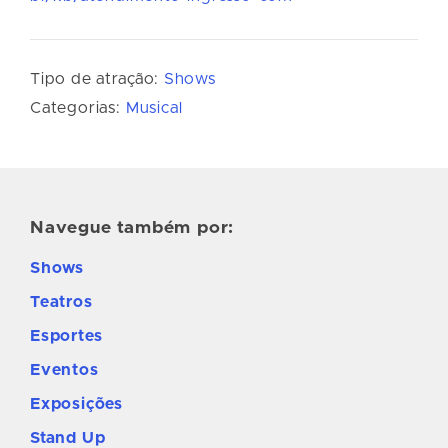
Tipo de atração:
Shows
Categorias:
Musical
Navegue também por:
Shows
Teatros
Esportes
Eventos
Exposições
Stand Up