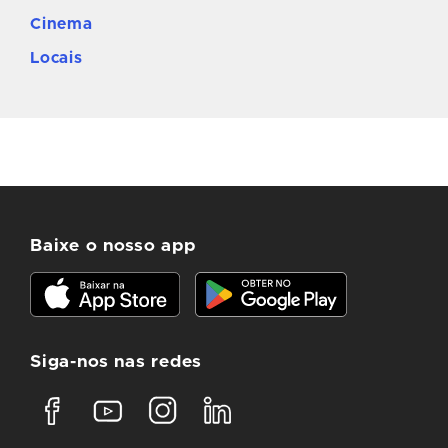
Cinema
Locais
Baixe o nosso app
Siga-nos nas redes