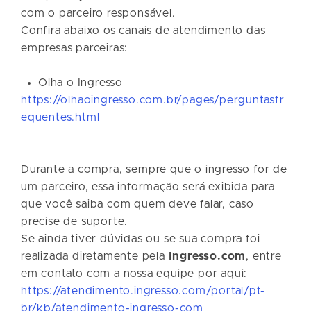
com o parceiro responsável.
Confira abaixo os canais de atendimento das
empresas parceiras:
Olha o Ingresso
https://olhaoingresso.com.br/pages/perguntasfr
equentes.html
Durante a compra, sempre que o ingresso for de
um parceiro, essa informação será exibida para
que você saiba com quem deve falar, caso
precise de suporte.
Se ainda tiver dúvidas ou se sua compra foi
realizada diretamente pela
Ingresso.com
, entre
em contato com a nossa equipe por aqui:
https://atendimento.ingresso.com/portal/pt-
br/kb/atendimento-ingresso-com