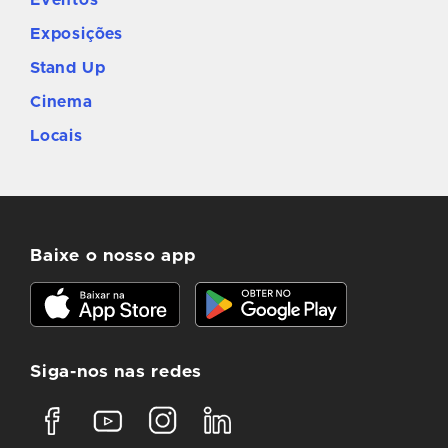
Exposições
Stand Up
Cinema
Locais
Baixe o nosso app
Siga-nos nas redes