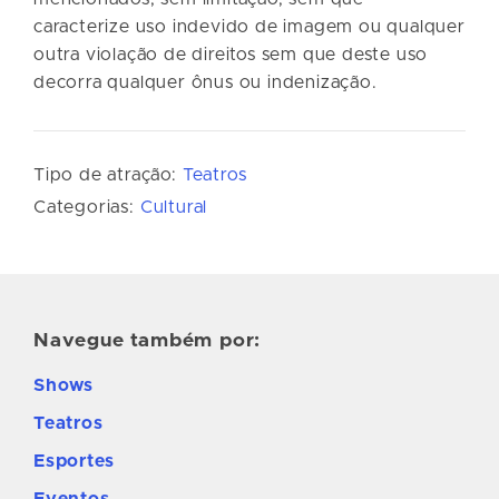
caracterize uso indevido de imagem ou qualquer
outra violação de direitos sem que deste uso
decorra qualquer ônus ou indenização.
Tipo de atração:
Teatros
Categorias:
Cultural
Navegue também por:
Shows
Teatros
Esportes
Eventos