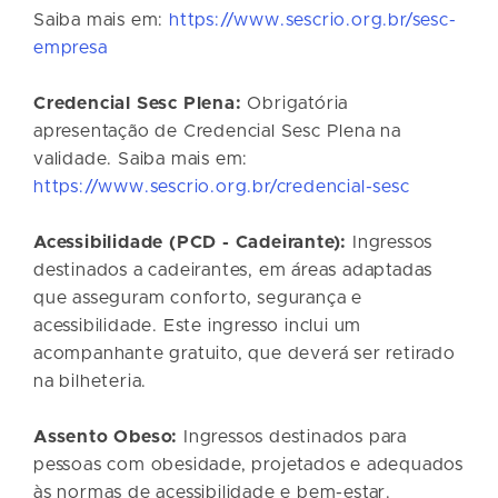
Saiba mais em:
https://www.sescrio.org.br/sesc-
empresa
Credencial Sesc Plena:
Obrigatória
apresentação de Credencial Sesc Plena na
validade. Saiba mais em:
https://www.sescrio.org.br/credencial-sesc
Acessibilidade (PCD - Cadeirante):
Ingressos
destinados a cadeirantes, em áreas adaptadas
que asseguram conforto, segurança e
acessibilidade. Este ingresso inclui um
acompanhante gratuito, que deverá ser retirado
na bilheteria.
Assento Obeso:
Ingressos destinados para
pessoas com obesidade, projetados e adequados
às normas de acessibilidade e bem-estar.