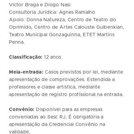
Victor Braga e Diogo Nasi
Consultoria Jurídica: Agnes Ramalho
Apoio: Donna Natureza, Centro de Teatro do
Oprimido, Centro de Artes Calouste Gulbenkian,
Teatro Municipal Gonzaguinha, ETET Martins
Penna.
Classificação:
12 anos
Meia-entrada:
Casos previstos por lei, mediante
apresentação de comprovações. Estendida a
professores e classe artística, mediante
apresentação de registro profissional na entrada.
Convênio:
Disponível para as empresas
conveniadas ao Sesc RJ. É obrigatória a
apresentação da Credencial Convênio na
validade.