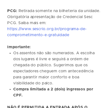
PCG:
Retirada somente na bilheteria da unidade.
Obrigatória apresentação de Credencial Sesc
PCG. Saiba mais em:
https://www.sescrio.org.br/programa-de-
comprometimento-e-gratuidade
Importante:
Os assentos não são numerados. A escolha
dos lugares é livre e seguirá a ordem de
chegada do público. Sugerimos que os
espectadores cheguem com antecedência
para garantir maior conforto e boa
visibilidade do palco.
Compra limitada a 2 (dois) ingressos por
CPF.
NÃO É PERMITIDA A ENTRADA APÓS O