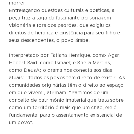
morrer.
Entrelaçando questões culturais e políticas, a
peça traz a saga da fascinante personagem
visionária e fora dos padrões, que exigiu os
direitos de herança e existência para seu filho e
seus descendentes, o povo árabe.
Interpretado por Tatiana Henrique, como Agar;
Hebert Said, como Ismael; e Sheila Martins,
como DeusA; o drama nos conecta aos dias
atuais: “Todos os povos têm direito de existir. As
comunidades originárias têm o direito ao espaço
em que vivem”, afirmam. “Partimos de um
conceito de patrimônio imaterial que trata sobre
como um território é mais que um chão, ele é
fundamental para o assentamento existencial de
um povo”.