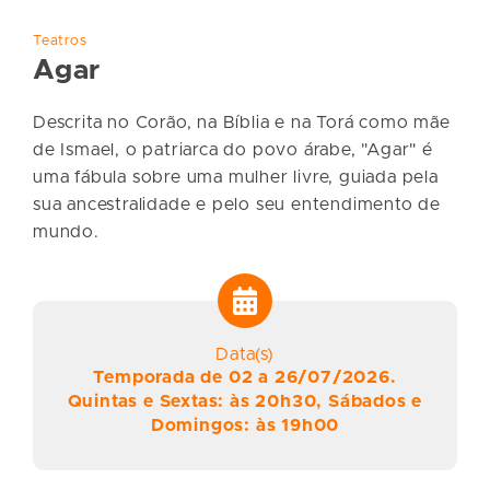
Teatros
Agar
Descrita no Corão, na Bíblia e na Torá como mãe
de Ismael, o patriarca do povo árabe, "Agar" é
uma fábula sobre uma mulher livre, guiada pela
sua ancestralidade e pelo seu entendimento de
mundo.
Data(s)
Temporada de 02 a 26/07/2026.
Quintas e Sextas: às 20h30, Sábados e
Domingos: às 19h00